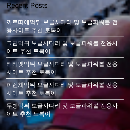
Recent Posts
i
g
까르띠에먹튀 보글사다리 및 보글파워볼 전
용사이트 추천 토복이
a
크림먹튀 보글사다리 및 보글파워볼 전용사
t
이트 추천 토복이
i
티티벳먹튀 보글사다리 및 보글파워볼 전용
사이트 추천 토복이
o
피렌체먹튀 보글사다리 및 보글파워볼 전용
n
사이트 추천 토복이
무빙먹튀 보글사다리 및 보글파워볼 전용사
이트 추천 토복이