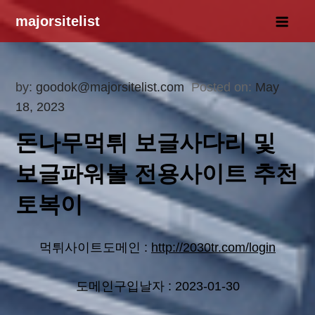
Skip
majorsitelist
to
content
by:
goodok@majorsitelist.com
Posted on:
May
18, 2023
돈나무먹튀 보글사다리 및
보글파워볼 전용사이트 추천
토복이
먹튀사이트도메인 :
http://2030tr.com/login
도메인구입날자 : 2023-01-30