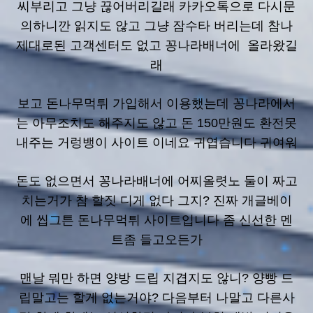
씨부리고 그냥 끊어버리길래 카카오톡으로 다시문
의하니깐 읽지도 않고 그냥 잠수타 버리는데 참나
제대로된 고객센터도 없고 꽁나라배너에 올라왔길
래
보고 돈나무먹튀 가입해서 이용했는데 꽁나라에서
는 아무조치도 해주지도 않고 돈 150만원도 환전못
내주는 거렁뱅이 사이트 이네요 귀엽습니다 귀여워
돈도 없으면서 꽁나라배너에 어찌올렷노 둘이 짜고
치는거가 참 할짓 디게 없다 그지? 진짜 개글베이
에 씹그튼 돈나무먹튀 사이트입니다 좀 신선한 멘
트좀 들고오든가
맨날 뭐만 하면 양방 드립 지겹지도 않니? 양빵 드
립말고는 할게 없는거야? 다음부터 나말고 다른사