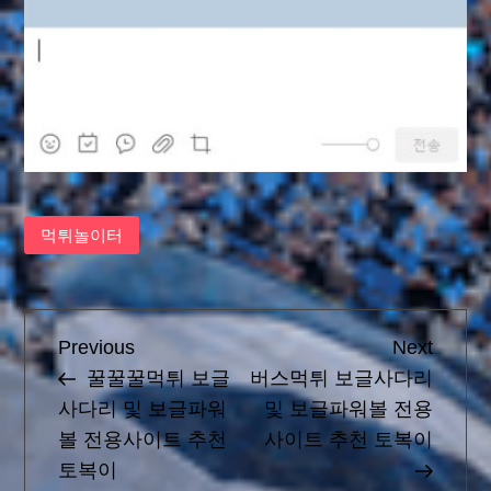
먹튀놀이터
P
Previous
Next
Previous
Next
Post
Post
꿀꿀꿀먹튀 보글
버스먹튀 보글사다리
o
사다리 및 보글파워
및 보글파워볼 전용
볼 전용사이트 추천
사이트 추천 토복이
s
토복이