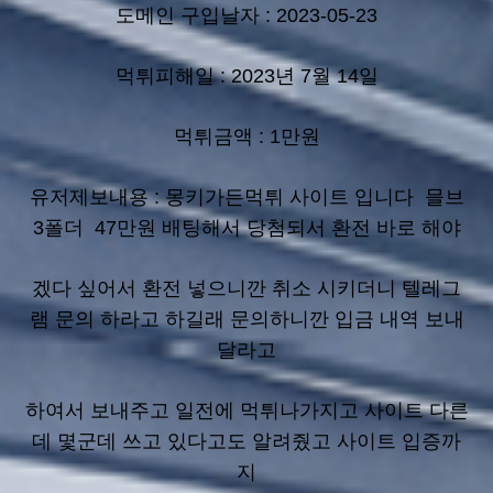
도메인 구입날자 : 2023-05-23
먹튀피해일 : 2023년 7월 14일
먹튀금액 : 1만원
유저제보내용 : 몽키가든먹튀 사이트 입니다 믈브
3폴더 47만원 배팅해서 당첨되서 환전 바로 해야
겠다 싶어서 환전 넣으니깐 취소 시키더니 텔레그
램 문의 하라고 하길래 문의하니깐 입금 내역 보내
달라고
하여서 보내주고 일전에 먹튀나가지고 사이트 다른
데 몇군데 쓰고 있다고도 알려줬고 사이트 입증까
지