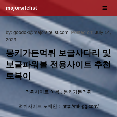
Skip
majorsitelist
to
content
by:
goodok@majorsitelist.com
Posted on:
July 14,
2023
몽키가든먹튀 보글사다리 및
보글파워볼 전용사이트 추천
토복이
먹튀사이트 이름 : 몽키가든먹튀
먹튀사이트 도메인 :
http://mk-gg.com/