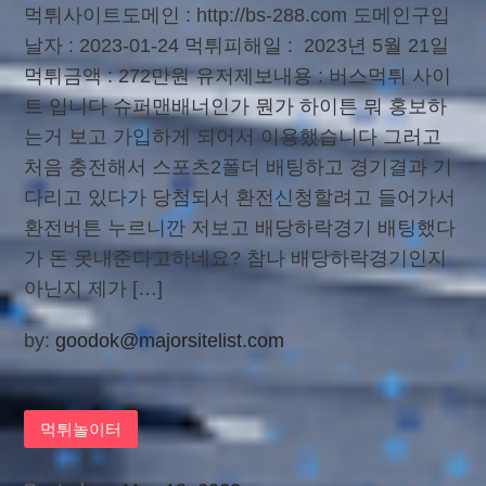
먹튀사이트도메인 : http://bs-288.com 도메인구입
날자 : 2023-01-24 먹튀피해일 : 2023년 5월 21일
먹튀금액 : 272만원 유저제보내용 : 버스먹튀 사이
트 입니다 슈퍼맨배너인가 뭔가 하이튼 뭐 홍보하
는거 보고 가입하게 되어서 이용했습니다 그러고
처음 충전해서 스포츠2폴더 배팅하고 경기결과 기
다리고 있다가 당첨되서 환전신청할려고 들어가서
환전버튼 누르니깐 저보고 배당하락경기 배팅했다
가 돈 못내준다고하네요? 참나 배당하락경기인지
아닌지 제가 […]
by:
goodok@majorsitelist.com
먹튀놀이터