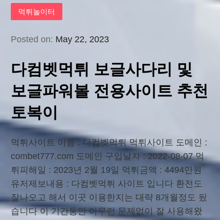
먹튀놀이터
Posted on:
May 22, 2023
다컴벳먹튀 보글사다리 및
보글파워볼 전용사이트 추천
토복이
먹튀사이트 이름 : 다컴벳먹튀 먹튀사이트 도메인 :
combet777.com 도메인 구입날자 : 2022-08-07 먹
튀피해일 : 2023년 2월 19일 먹튀금액 : 4494만원
유저제보내용 : 다컴벳먹튀 사이트 입니다 환전도
잘나오고 해서 이곳 이용한지는 대략 8개월정도 됬
습니다 이 기간동안 아무런 문제없이 잘 사용해왔