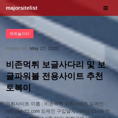
Skip
majorsitelist
to
content
먹튀놀이터
Posted on:
May 27, 2023
비존먹튀 보글사다리 및 보
글파워볼 전용사이트 추천
토복이
먹튀사이트 이름 : 비존먹튀 먹튀사이트 도메인 :
http://bz-22.com 도메인 구입날자 : 2022-11-08 먹