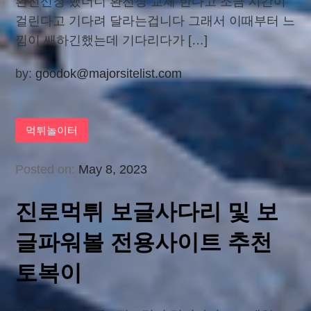
환전신청 했더니 환전장 교체 한다고 조금 시간이
걸린다고 기다려 달라는겁니다 그래서 이때부터 느
낌이 쌔하긴했는데 기다리다가 […]
by:
goodok@majorsitelist.com
먹튀놀이터
Posted on:
May 8, 2023
진로먹튀 보글사다리 및 보
글파워볼 전용사이트 추천
토복이