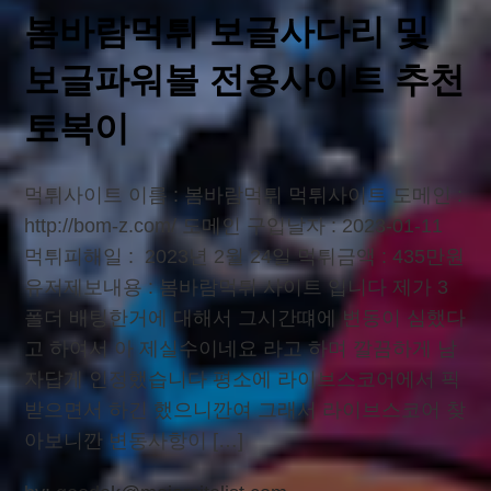
봄바람먹튀 보글사다리 및
보글파워볼 전용사이트 추천
토복이
먹튀사이트 이름 : 봄바람먹튀 먹튀사이트 도메인 :
http://bom-z.com/ 도메인 구입날자 : 2023-01-11
먹튀피해일 : 2023년 2월 24일 먹튀금액 : 435만원
유저제보내용 : 봄바람먹튀 사이트 입니다 제가 3
폴더 배팅한거에 대해서 그시간떄에 변동이 심했다
고 하여서 아 제실수이네요 라고 하며 깔끔하게 남
자답게 인정했습니다 평소에 라이브스코어에서 픽
받으면서 하긴 했으니깐여 그래서 라이브스코어 찾
아보니깐 변동사항이 […]